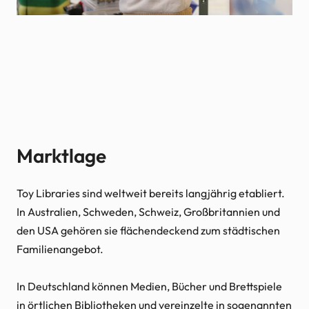
Marktlage
Toy Libraries sind weltweit bereits langjährig etabliert.
In Australien, Schweden, Schweiz, Großbritannien und
den USA gehören sie flächendeckend zum städtischen
Familienangebot.
In Deutschland können Medien, Bücher und Brettspiele
in örtlichen Bibliotheken und vereinzelte in sogenannten