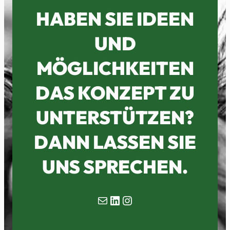
HABEN SIE IDEEN
UND
MÖGLICHKEITEN
DAS KONZEPT ZU
UNTERSTÜTZEN?
DANN LASSEN SIE
UNS SPRECHEN.
Mail
LinkedIn
Instagram