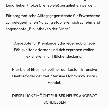
Ludotheken (Fokus Brettspiele) ausgeliehen werden.
Für pragmatische Alltagsgegenstände für Erwachsene
zur gelegentlichen Nutzung etablieren sich zunehmend
sogenannte „Bibliotheken der Dinge“
Angebote für Kleinkinder, die regelmäßig neue
Fähigkeiten erlernen und sich erproben wollen,
existieren nicht flächendeckend.
Hier bleibt Eltern aktuell nur der kosten-intensive
Neukauf oder der zeitintensive Flohmarkt/Basar-
Handel.
DIESE LÜCKE MÖCHTE UNSER NEUES ANGEBOT
SCHLIESSEN