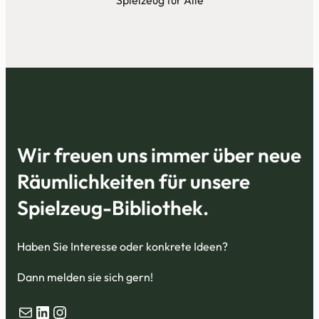
Wir freuen uns immer über neue
Räumlichkeiten für unsere
Spielzeug-Bibliothek.
Haben Sie Interesse oder konkrete Ideen?
Dann melden sie sich gern!
Mail
LinkedIn
Instagram