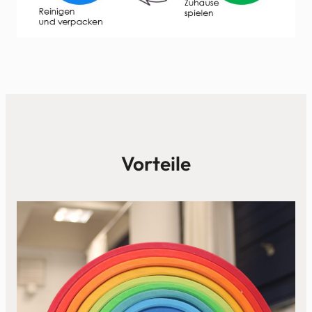
Vorteile