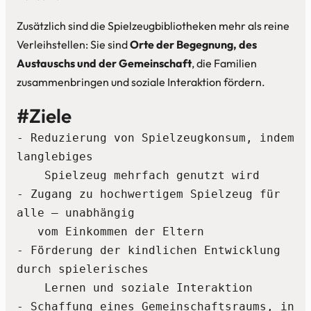
Zusätzlich sind die Spielzeugbibliotheken mehr als reine
Verleihstellen: Sie sind
Orte der Begegnung, des
Austauschs und der Gemeinschaft
, die Familien
zusammenbringen und soziale Interaktion fördern.
#Ziele
- Reduzierung von Spielzeugkonsum, indem 
langlebiges 
    Spielzeug mehrfach genutzt wird
- Zugang zu hochwertigem Spielzeug für 
alle – unabhängig 
   vom Einkommen der Eltern
- Förderung der kindlichen Entwicklung 
durch spielerisches   
    Lernen und soziale Interaktion
- Schaffung eines Gemeinschaftsraums, in 