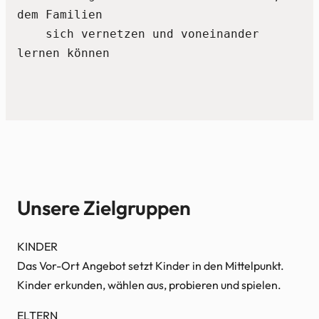
dem Familien    
    sich vernetzen und voneinander 
lernen können
Unsere Zielgruppen
KINDER
Das Vor-Ort Angebot setzt Kinder in den Mittelpunkt.
Kinder erkunden, wählen aus, probieren und spielen.
ELTERN