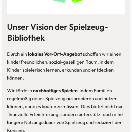
Unser Vision der Spielzeug-
Bibliothek
Durch ein
lokales Vor-Ort-Angebot
schaffen wir einen
kinderfreundlichen, sozial-geselligen Raum, in dem
Kinder spielerisch lernen, erkunden und entdecken
können.
Wir fördern
nachhaltiges Spielen
, indem Familien
regelmäßig neues Spielzeug ausprobieren und nutzen
können, ohne es kaufen zu müssen. Dies bietet nicht nur
finanzielle Erleichterung, sondern unterstützt auch eine
längere Nutzungsdauer von Spielzeug und reduziert den
Konsum.