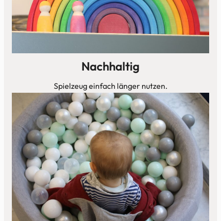
Nachhaltig
Spielzeug einfach länger nutzen.