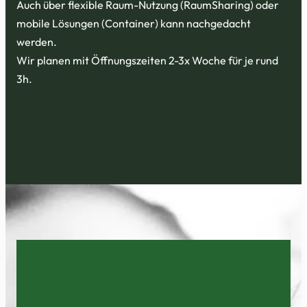
Auch über flexible Raum-Nutzung (RaumSharing) oder
mobile Lösungen (Container) kann nachgedacht
werden.
Wir planen mit Öffnungszeiten 2-3x Woche für je rund
3h.