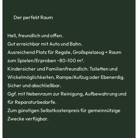
Der perfekt Raum
Hell, freundlich und offen.
Gut erreichbar mit Auto und Bahn.
Ausreichend Platz für Regale, Großspielzeug + Raum
zum Spielen/Erproben ~80-100 m².
Kindersicher und Familienfreundlich: Toiletten und
Wickelmöglichkeiten, Rampe/Aufzug oder Ebenerdig.
Sicher und abschließbar.
Ggf. mit Nebenraum zur Reinigung, Aufbewahrung und
für Reparaturbedarfe.
Zum günstigen Selbstkostenpreis für gemeinnützige
Zwecke verfügbar.