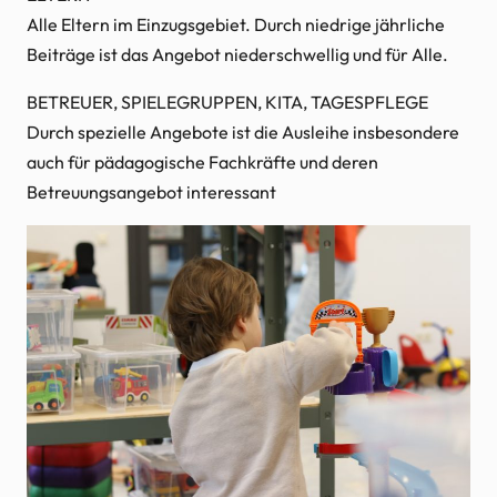
Alle Eltern im Einzugsgebiet. Durch niedrige jährliche
Beiträge ist das Angebot niederschwellig und für Alle.
BETREUER, SPIELEGRUPPEN, KITA, TAGESPFLEGE
Durch spezielle Angebote ist die Ausleihe insbesondere
auch für pädagogische Fachkräfte und deren
Betreuungsangebot interessant